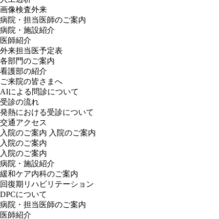
画像検査外来
病院・担当医師のご案内
病院・施設紹介
医師紹介
外来担当医予定表
各部門のご案内
看護部の紹介
ご来院の皆さまへ
AIによる問診について
受診の流れ
発熱における受診について
交通アクセス
入院のご案内
入院のご案内
入院のご案内
入院のご案内
病院・施設紹介
緩和ケア内科のご案内
回復期リハビリテーション
DPCについて
病院・担当医師のご案内
医師紹介